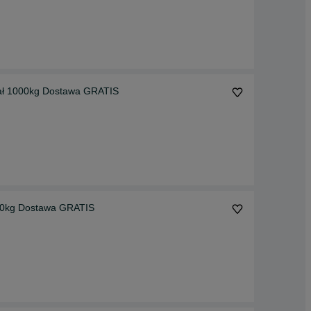
ał 1000kg Dostawa GRATIS
00kg Dostawa GRATIS