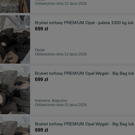
Odświeżono dnia 31 lipca 2026
Brykiet torfowy PREMIUM Opał - paleta 1000 kg lub 
699 zł
Opole
Odświeżono dnia 31 lipca 2026
Brykiet torfowy PREMIUM Opał Węgiel - Big Bag lub
699 zł
Katowice, Bogucice
Odświeżono dnia 31 lipca 2026
Brykiet torfowy PREMIUM Opał Węgiel - Big Bag lub
699 zł