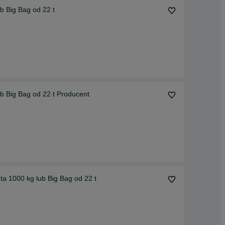
b Big Bag od 22 t
b Big Bag od 22 t Producent
a 1000 kg lub Big Bag od 22 t