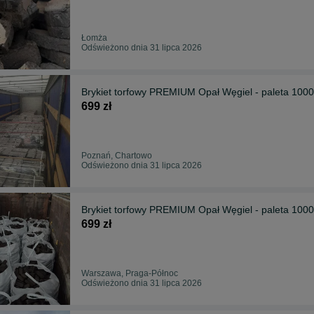
Łomża
Odświeżono dnia 31 lipca 2026
Brykiet torfowy PREMIUM Opał Węgiel - paleta 1000 
699 zł
Poznań, Chartowo
Odświeżono dnia 31 lipca 2026
Brykiet torfowy PREMIUM Opał Węgiel - paleta 1000 
699 zł
Warszawa, Praga-Północ
Odświeżono dnia 31 lipca 2026