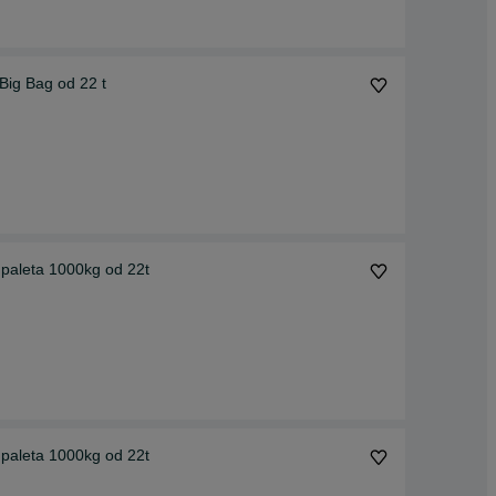
Big Bag od 22 t
 paleta 1000kg od 22t
 paleta 1000kg od 22t