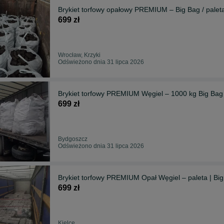
Brykiet torfowy opałowy PREMIUM – Big Bag / palet
699 zł
Wrocław, Krzyki
Odświeżono dnia 31 lipca 2026
Brykiet torfowy PREMIUM Węgiel – 1000 kg Big Bag /
699 zł
Bydgoszcz
Odświeżono dnia 31 lipca 2026
Brykiet torfowy PREMIUM Opał Węgiel – paleta | Big
699 zł
Kielce