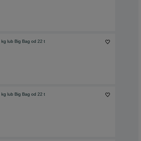
kg lub Big Bag od 22 t
kg lub Big Bag od 22 t